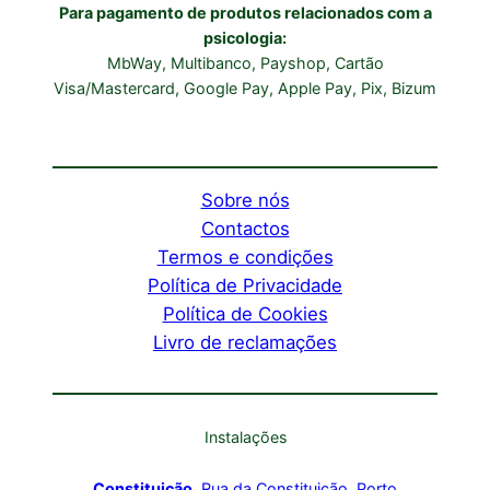
Para pagamento de produtos relacionados com a
psicologia:
MbWay, Multibanco, Payshop, Cartão
Visa/Mastercard, Google Pay, Apple Pay, Pix, Bizum
Sobre nós
Contactos
Termos e condições
Política de Privacidade
Política de Cookies
Livro de reclamações
Instalações
Constituição
, Rua da Constituição, Porto