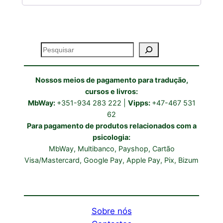
Pesquisar
Nossos meios de pagamento para tradução,
cursos e livros:
MbWay:
+351-934 283 222 |
Vipps:
+47-467 531
62
Para pagamento de produtos relacionados com a
psicologia:
MbWay, Multibanco, Payshop, Cartão
Visa/Mastercard, Google Pay, Apple Pay, Pix, Bizum
Sobre nós