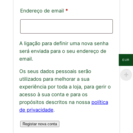
Obrigatório
Endereço de email
*
A ligação para definir uma nova senha
será enviada para o seu endereço de
email.
EUR
Os seus dados pessoais serão
utilizados para melhorar a sua
experiência por toda a loja, para gerir o
acesso à sua conta e para os
propósitos descritos na nossa
política
de privacidade
.
Registar nova conta