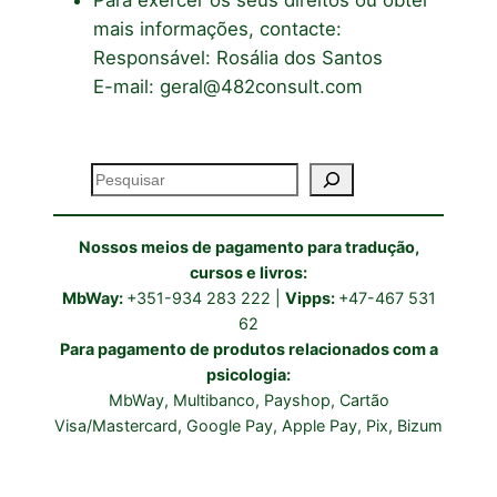
mais informações, contacte:
Responsável: Rosália dos Santos
E-mail: geral@482consult.com
Pesquisar
Nossos meios de pagamento para tradução,
cursos e livros:
MbWay:
+351-934 283 222 |
Vipps:
+47-467 531
62
Para pagamento de produtos relacionados com a
psicologia:
MbWay, Multibanco, Payshop, Cartão
Visa/Mastercard, Google Pay, Apple Pay, Pix, Bizum