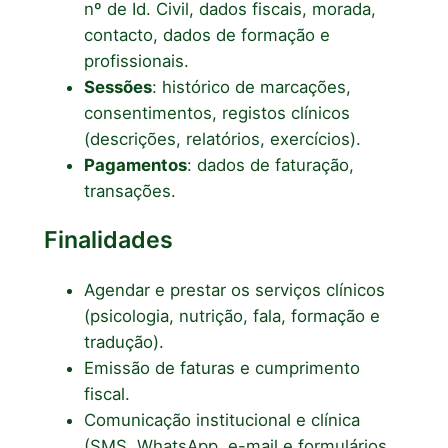
nº de Id. Civil, dados fiscais, morada,
contacto, dados de formação e
profissionais.
Sessões
: histórico de marcações,
consentimentos, registos clínicos
(descrições, relatórios, exercícios).
Pagamentos
: dados de faturação,
transações.
Finalidades
Agendar e prestar os serviços clínicos
(psicologia, nutrição, fala, formação e
tradução).
Emissão de faturas e cumprimento
fiscal.
Comunicação institucional e clínica
(SMS, WhatsApp, e-mail e formulários