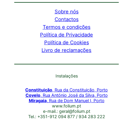
Sobre nós
Contactos
Termos e condições
Política de Privacidade
Política de Cookies
Livro de reclamações
Instalações
Constituição
, Rua da Constituição, Porto
Covelo
, Rua António José da Silva, Porto
Miragaia
, Rua de Dom Manuel I, Porto
www.folium.pt
e-mail.: geral@folium.pt
Tel.: +351-912 094 877 / 934 283 222