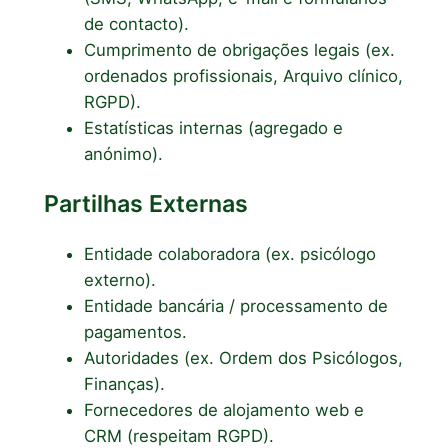
de contacto).
Cumprimento de obrigações legais (ex.
ordenados profissionais, Arquivo clínico,
RGPD).
Estatísticas internas (agregado e
anónimo).
Partilhas Externas
Entidade colaboradora (ex. psicólogo
externo).
Entidade bancária / processamento de
pagamentos.
Autoridades (ex. Ordem dos Psicólogos,
Finanças).
Fornecedores de alojamento web e
CRM (respeitam RGPD).