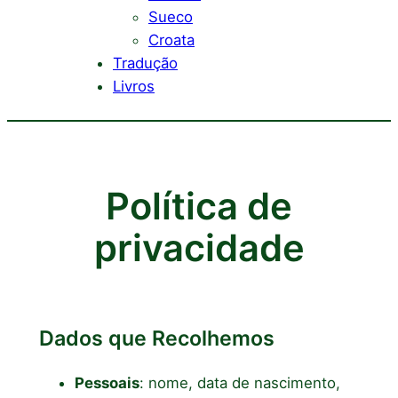
Sueco
Croata
Tradução
Livros
Política de
privacidade
Dados que Recolhemos
Pessoais
: nome, data de nascimento,