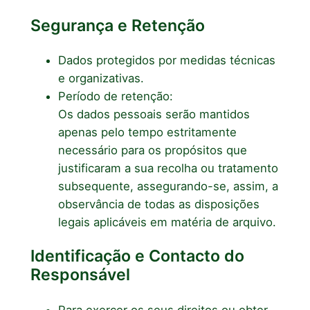
Segurança e Retenção
Dados protegidos por medidas técnicas
e organizativas.
Período de retenção:
Os dados pessoais serão mantidos
apenas pelo tempo estritamente
necessário para os propósitos que
justificaram a sua recolha ou tratamento
subsequente, assegurando-se, assim, a
observância de todas as disposições
legais aplicáveis em matéria de arquivo.
Identificação e Contacto do
Responsável
Para exercer os seus direitos ou obter