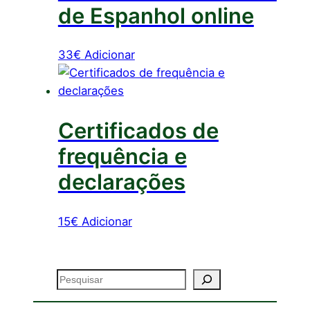
de Espanhol online
33
€
Adicionar
Certificados de
frequência e
declarações
15
€
Adicionar
Pesquisar