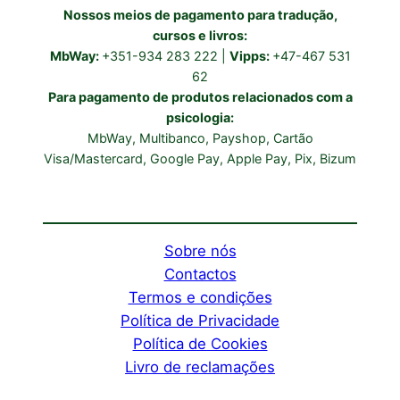
Nossos meios de pagamento para tradução,
cursos e livros:
MbWay:
+351-934 283 222 |
Vipps:
+47-467 531
62
Para pagamento de produtos relacionados com a
psicologia:
MbWay, Multibanco, Payshop, Cartão
Visa/Mastercard, Google Pay, Apple Pay, Pix, Bizum
Sobre nós
Contactos
Termos e condições
Política de Privacidade
Política de Cookies
Livro de reclamações