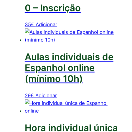
0 – Inscrição
35
€
Adicionar
Aulas individuais de
Espanhol online
(mínimo 10h)
29
€
Adicionar
Hora individual única