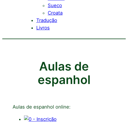
Sueco
Croata
Tradução
Livros
Aulas de
espanhol
Aulas de espanhol online: