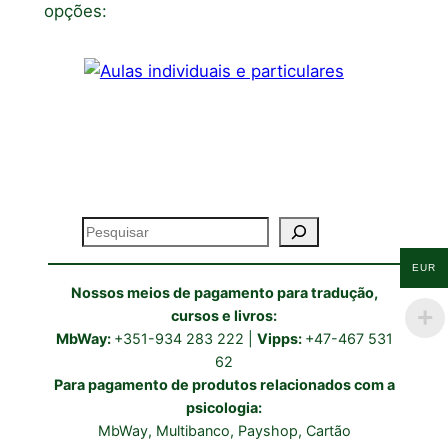
opções:
Pesquisar
EUR
Nossos meios de pagamento para tradução,
cursos e livros:
MbWay:
+351-934 283 222 |
Vipps:
+47-467 531
62
Para pagamento de produtos relacionados com a
psicologia:
MbWay, Multibanco, Payshop, Cartão